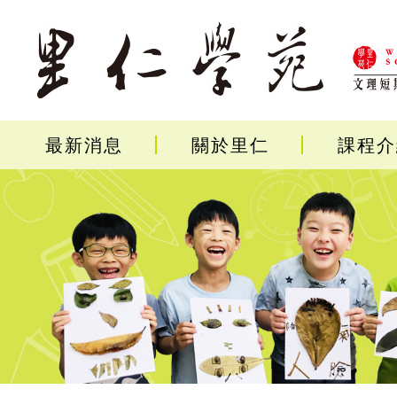
最新消息
關於里仁
課程介