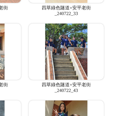
老街
四草綠色隧道+安平老街
_240722_33
老街
四草綠色隧道+安平老街
_240722_43