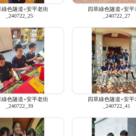
草綠色隧道+安平老街
四草綠色隧道+安平
_240722_25
_240722_27
草綠色隧道+安平老街
四草綠色隧道+安平
_240722_39
_240722_41