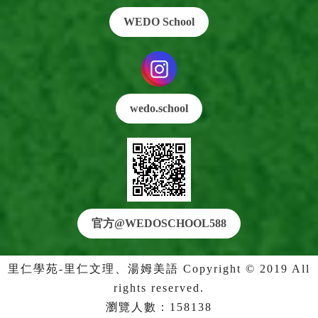
WEDO School
wedo.school
官方@WEDO
SCHOOL588
里仁學苑-里仁文理、湯姆美語 Copyright © 2019 All
rights reserved.
瀏覽人數：158138